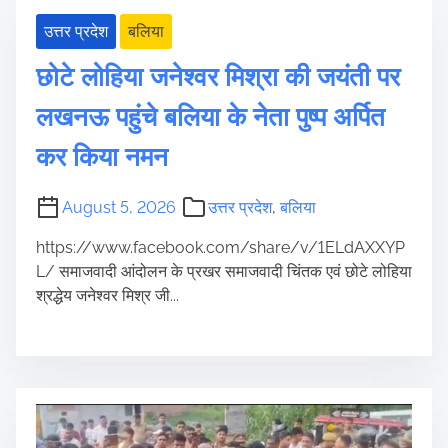
उत्तर प्रदेश
बलिया
छोटे लोहिया जनेश्वर मिश्रा की जयंती पर
लखनऊ पहुंचे बलिया के नेता पुष्प अर्पित
कर किया नमन
August 5, 2026
उत्तर प्रदेश
,
बलिया
https://www.facebook.com/share/v/1ELdAXXYP
L/ समाजवादी आंदोलन के प्रखर समाजवादी चिंतक एवं छोटे लोहिया
श्रद्धेय जनेश्वर मिश्र जी...