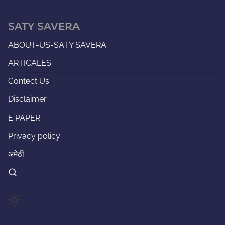
SATY SAVERA
ABOUT-US-SATY SAVERA
ARTICALES
Contect Us
Disclaimer
E PAPER
Privacy policy
अमेठी