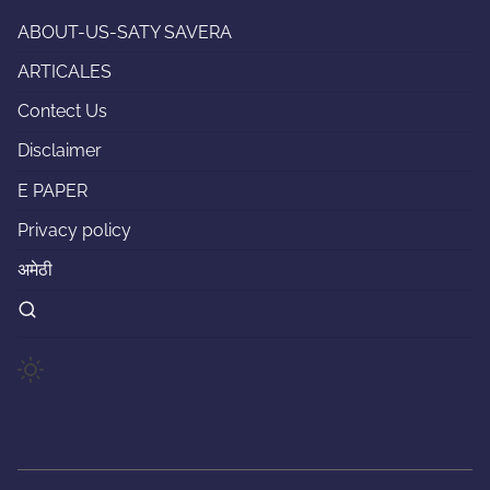
ABOUT-US-SATY SAVERA
ARTICALES
Contect Us
Disclaimer
E PAPER
Privacy policy
अमेठी