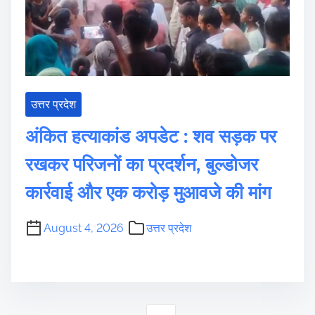
उत्तर प्रदेश
अंकित हत्याकांड अपडेट : शव सड़क पर
रखकर परिजनों का प्रदर्शन, बुल्डोजर
कार्रवाई और एक करोड़ मुआवजे की मांग
August 4, 2026
उत्तर प्रदेश