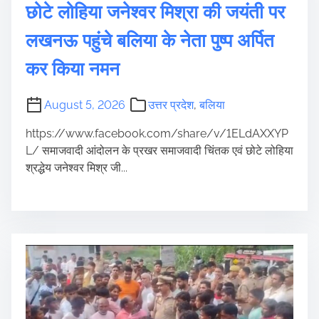
छोटे लोहिया जनेश्वर मिश्रा की जयंती पर
लखनऊ पहुंचे बलिया के नेता पुष्प अर्पित
कर किया नमन
August 5, 2026
उत्तर प्रदेश
,
बलिया
https://www.facebook.com/share/v/1ELdAXXYP
L/ समाजवादी आंदोलन के प्रखर समाजवादी चिंतक एवं छोटे लोहिया
श्रद्धेय जनेश्वर मिश्र जी...