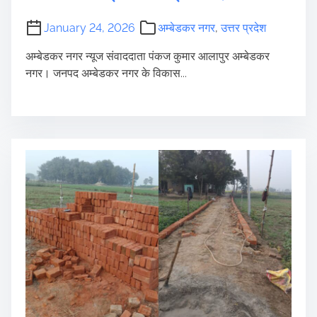
January 24, 2026
अम्बेडकर नगर
,
उत्तर प्रदेश
अम्बेडकर नगर न्यूज संवाददाता पंकज कुमार आलापुर अम्बेडकर
नगर। जनपद अम्बेडकर नगर के विकास...