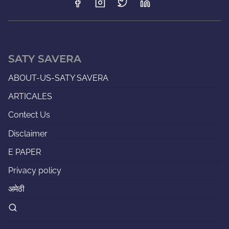
SATY SAVERA
ABOUT-US-SATY SAVERA
ARTICALES
Contect Us
Disclaimer
E PAPER
Privacy policy
अमेठी