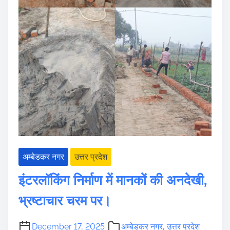
अम्बेडकर नगर
उत्तर प्रदेश
इंटरलॉकिंग निर्माण में मानकों की अनदेखी,
भ्रष्टाचार चरम पर।
December 17, 2025
अम्बेडकर नगर
,
उत्तर प्रदेश