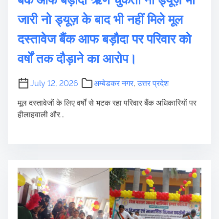
जारी नो ड्यूज़ के बाद भी नहीं मिले मूल
दस्तावेज बैंक आफ बड़ौदा पर परिवार को
वर्षों तक दौड़ाने का आरोप।
July 12, 2026
अम्बेडकर नगर
,
उत्तर प्रदेश
मूल दस्तावेजों के लिए वर्षों से भटक रहा परिवार बैंक अधिकारियों पर
हीलाहवाली और...