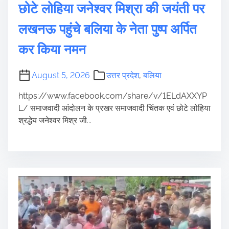
छोटे लोहिया जनेश्वर मिश्रा की जयंती पर
लखनऊ पहुंचे बलिया के नेता पुष्प अर्पित
कर किया नमन
August 5, 2026
उत्तर प्रदेश
,
बलिया
https://www.facebook.com/share/v/1ELdAXXYP
L/ समाजवादी आंदोलन के प्रखर समाजवादी चिंतक एवं छोटे लोहिया
श्रद्धेय जनेश्वर मिश्र जी...