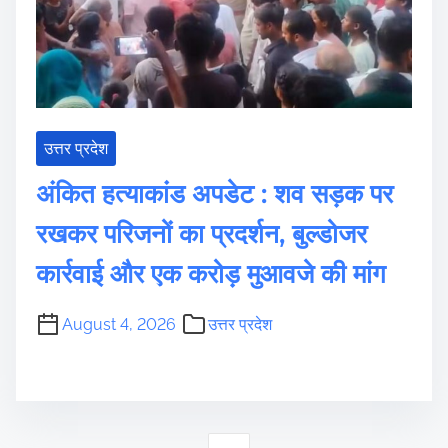
उत्तर प्रदेश
अंकित हत्याकांड अपडेट : शव सड़क पर
रखकर परिजनों का प्रदर्शन, बुल्डोजर
कार्रवाई और एक करोड़ मुआवजे की मांग
August 4, 2026
उत्तर प्रदेश