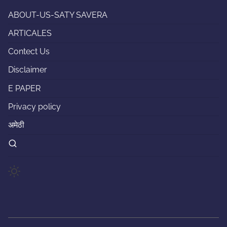
ABOUT-US-SATY SAVERA
ARTICALES
Contect Us
Disclaimer
E PAPER
Privacy policy
अमेठी