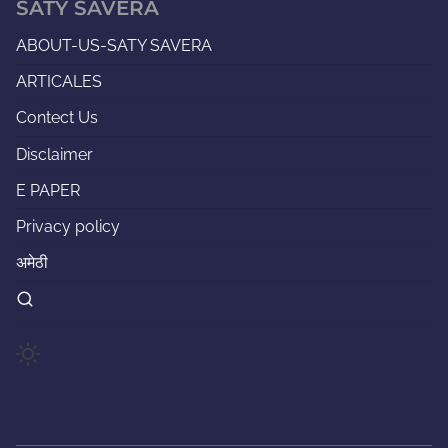
SATY SAVERA
ABOUT-US-SATY SAVERA
ARTICALES
Contect Us
Disclaimer
E PAPER
Privacy policy
अमेठी