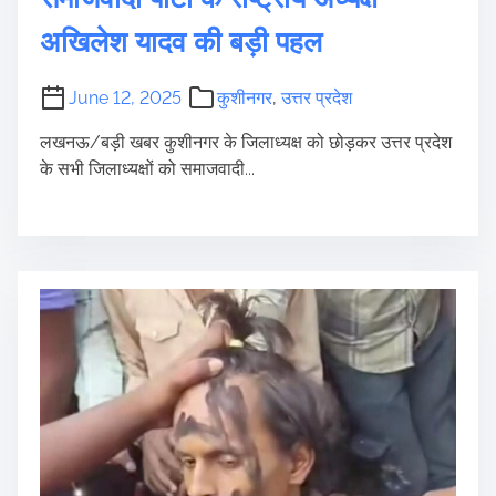
अखिलेश यादव की बड़ी पहल
June 12, 2025
कुशीनगर
,
उत्तर प्रदेश
लखनऊ/बड़ी खबर कुशीनगर के जिलाध्यक्ष को छोड़कर उत्तर प्रदेश
के सभी जिलाध्यक्षों को समाजवादी...