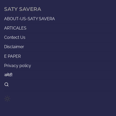
SATY SAVERA
ABOUT-US-SATY SAVERA
ARTICALES
Contect Us
Disclaimer
E PAPER
Privacy policy
अमेठी