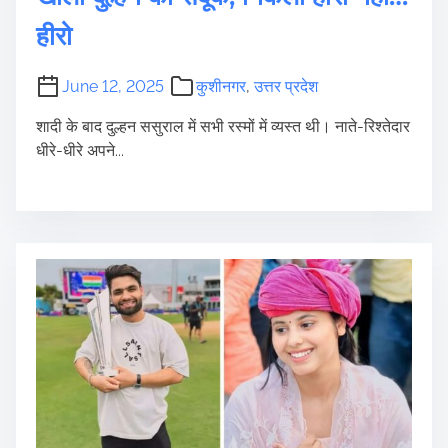
हीरो
June 12, 2025
कुशीनगर
,
उत्तर प्रदेश
शादी के बाद दुल्हन ससुराल में सभी रस्मों में व्यस्त थी। नाते-रिश्तेदार
धीरे-धीरे अपने...